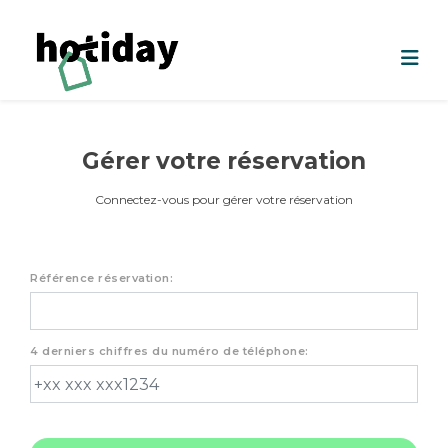
Gérer votre réservation
Connectez-vous pour gérer votre réservation
Référence réservation:
4 derniers chiffres du numéro de téléphone: