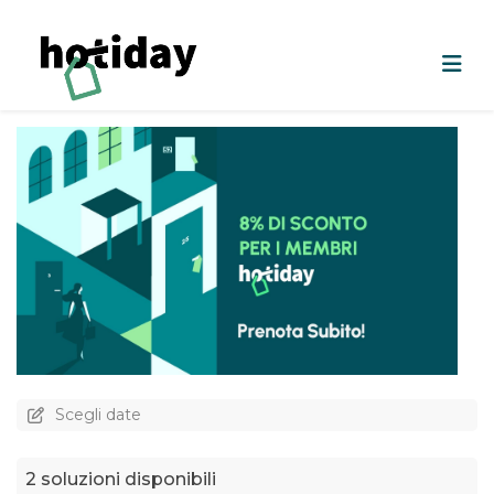
Scegli date
2 soluzioni disponibili