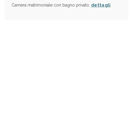
dettagli
Camera matrimoniale con bagno privato.