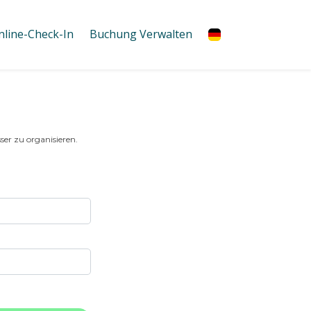
nline-Check-In
Buchung Verwalten
ser zu organisieren.