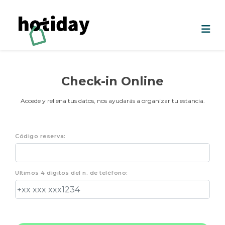
Check-in Online
Accede y rellena tus datos, nos ayudarás a organizar tu estancia.
Código reserva:
Ultimos 4 dígitos del n. de teléfono: